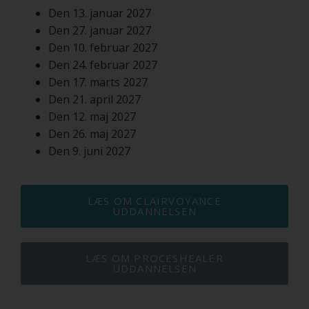
Den 13. januar 2027
Den 27. januar 2027
Den 10. februar 2027
Den 24. februar 2027
Den 17. marts 2027
Den 21. april 2027
Den 12. maj 2027
Den 26. maj 2027
Den 9. juni 2027
LÆS OM CLAIRVOYANCE
UDDANNELSEN
LÆS OM PROCESHEALER
UDDANNELSEN