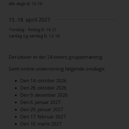
Alle dage kl. 10-18
15.-18. april 2027
Torsdag - fredag kl. 16-21
Lørdag og søndag kl. 12-18
Derudover er der 24 timers gruppetræning.
Samt online undervisning følgende onsdage:
Den 14. oktober 2026
Den 28. oktober 2026
Den 9. december 2026
Den 6. januar 2027
Den 20. januar 2027
Den 17. februar 2027
Den 10. marts 2027