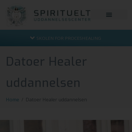
SKOLEN FOR PROCESHEALING
Datoer Healer
uddannelsen
Home
Datoer Healer uddannelsen