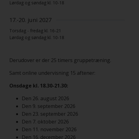
Lørdag og søndag kl. 10-18
17.-20. juni 2027
Torsdag - fredag kl. 16-21
Lørdag og søndag kl. 10-18
Derudover er der 25 timers gruppetræning.
Samt online undervisning 15 aftener:
Onsdage kl. 18.30-21.30:
Den 26. august 2026
Den 9. september 2026
Den 23. september 2026
Den 7. oktober 2026
Den 11. november 2026
Den 16. december 2026