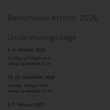
Basismodul efterår 2026
Undervisningsdage
1.-4. oktober 2026
Torsdag og fredag kl. 16-21
Lørdag og søndag kl. 12-18
19.-22. november 2026
Torsdag - fredag kl. 16-21
Lørdag og søndag kl. 12-18
5.-7. februar 2027