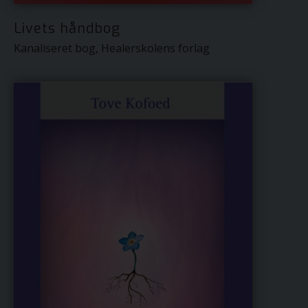
Livets håndbog
Kanaliseret bog, Healerskolens forlag