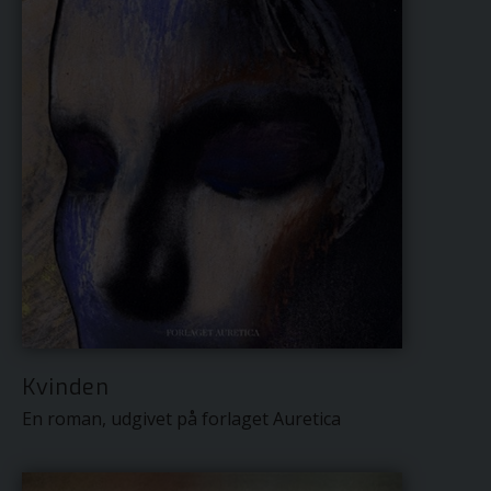
Kvinden
En roman, udgivet på forlaget Auretica