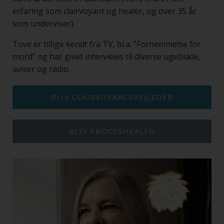
erfaring som clairvoyant og healer, og over 35 år
som underviser).
Tove er tillige kendt fra TV, bl.a. ”Fornemmelse for
mord” og har givet interviews til diverse ugeblade,
aviser og radio.
BLIV CLAIRVOYANCEVEJLEDER
BLIV PROCESHEALER