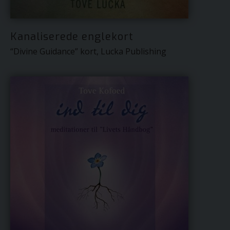
Kanaliserede englekort
“Divine Guidance” kort, Lucka Publishing